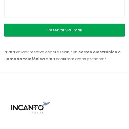
*Para validar reserva espere recibir un
correo electrónico o
llamada telefónica
para confirmar datos y reserva*