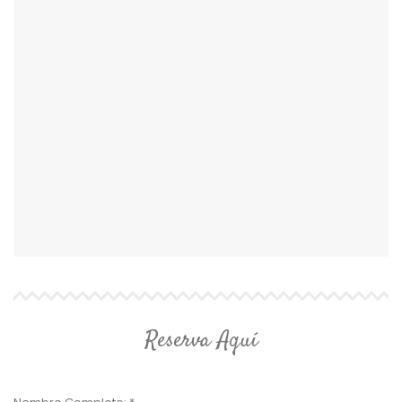
Reserva Aquí