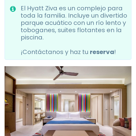
El Hyatt Ziva es un complejo para
toda la familia. Incluye un divertido
parque acuático con un río lento y
toboganes, suites flotantes en la
piscina.⁣⁣⁣
¡Contáctanos y haz tu
reserva
! ⁣⁣