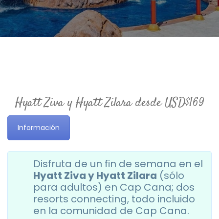
Hyatt Ziva y Hyatt Zilara desde USD$169
Información
Disfruta de un fin de semana en el
Hyatt Ziva y Hyatt Zilara
(sólo
para adultos) en Cap Cana; dos
resorts connecting, todo incluido
en la comunidad de Cap Cana. ⁣⁣⁣